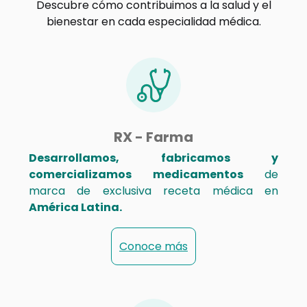
Descubre cómo contribuimos a la salud y el
bienestar en cada especialidad médica.
RX - Farma
Desarrollamos, fabricamos y
comercializamos medicamentos
de
marca de exclusiva receta médica en
América Latina.
Conoce más