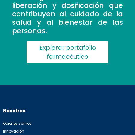
liberación y dosificación que
contribuyen al cuidado de la
salud y al bienestar de las
personas.
Explorar portafolio
farmacéutico
Nosotros
Quiénes somos
Innovación