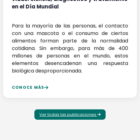
en el Día Mundial
Para la mayoría de las personas, el contacto
con una mascota o el consumo de ciertos
alimentos forman parte de la normalidad
cotidiana. Sin embargo, para más de 400
millones de personas en el mundo, estos
elementos desencadenan una respuesta
biológica desproporcionada.
CONOCE MÁS
Ver todas las publicaciones