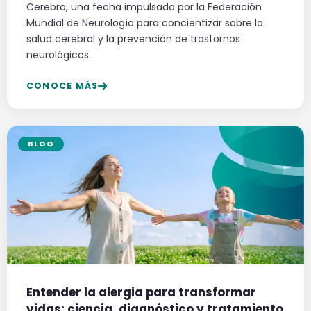
Cerebro, una fecha impulsada por la Federación
Mundial de Neurología para concientizar sobre la
salud cerebral y la prevención de trastornos
neurológicos.
CONOCE MÁS
BLOG
Entender la alergia para transformar
vidas: ciencia, diagnóstico y tratamiento