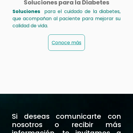
Soluciones para la Diabetes
Soluciones
para el cuidado de la diabetes,
que acompañan al paciente para mejorar su
calidad de vida.
Conoce más
Si deseas comunicarte con
nosotros o recibir más
información, te invitamos a