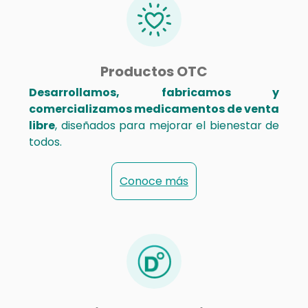
Productos OTC
Desarrollamos, fabricamos y
comercializamos medicamentos de venta
libre
, diseñados para mejorar el bienestar de
todos.
Conoce más