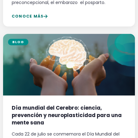
preconcepcional, el embarazo el posparto.
CONOCE MÁS
BLOG
Día mundial del Cerebro: ciencia,
prevención y neuroplasticidad para una
mente sana
Cada 22 de julio se conmemora el Día Mundial del