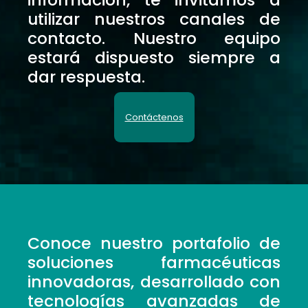
utilizar nuestros canales de
contacto. Nuestro equipo
estará dispuesto siempre a
dar respuesta.
Contáctenos
Conoce nuestro portafolio de
soluciones farmacéuticas
innovadoras, desarrollado con
tecnologías avanzadas de