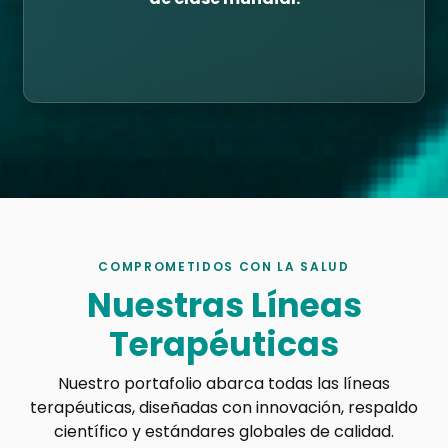
COMPROMETIDOS CON LA SALUD
Nuestras Líneas
Terapéuticas
Nuestro portafolio abarca todas las líneas
terapéuticas, diseñadas con innovación, respaldo
científico y estándares globales de calidad.