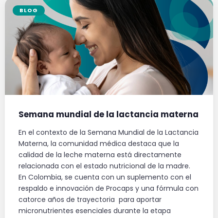
BLOG
Semana mundial de la lactancia materna
En el contexto de la Semana Mundial de la Lactancia
Materna, la comunidad médica destaca que la
calidad de la leche materna está directamente
relacionada con el estado nutricional de la madre.
En Colombia, se cuenta con un suplemento con el
respaldo e innovación de Procaps y una fórmula con
catorce años de trayectoria para aportar
micronutrientes esenciales durante la etapa