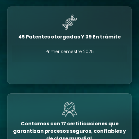
45 Patentes otorgadas Y 39 En trámite
Primer semestre 2025
Contamos con 17 certificaciones que
garantizan procesos seguros, confiables y
de clase mundial.