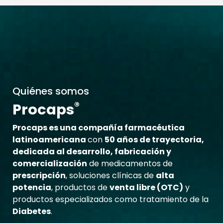
Quiénes somos
®
Procaps
Procaps es una compañía farmacéutica
latinoamericana
con
50 años de trayectoria,
dedicada al desarrollo, fabricación y
comercialización
de medicamentos de
prescripción
, soluciones clínicas de
alta
potencia
, productos de
venta libre (OTC)
y
productos especializados como tratamiento de la
Diabetes
.