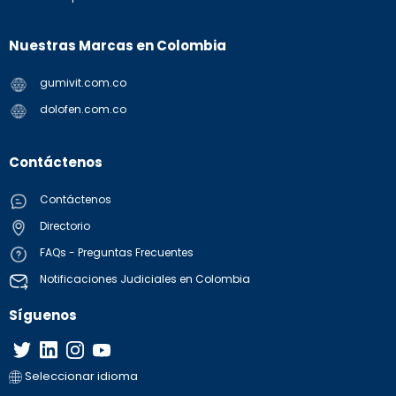
Nuestras Marcas en Colombia
gumivit.com.co
dolofen.com.co
Contáctenos
Contáctenos
Directorio
FAQs - Preguntas Frecuentes
Notificaciones Judiciales en Colombia
Síguenos
Seleccionar idioma