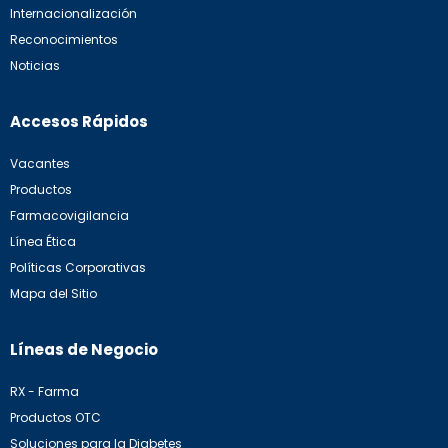
Internacionalización
Reconocimientos
Noticias
Accesos Rápidos
Vacantes
Productos
Farmacovigilancia
Línea Ética
Políticas Corporativas
Mapa del Sitio
Líneas de Negocio
RX - Farma
Productos OTC
Soluciones para la Diabetes