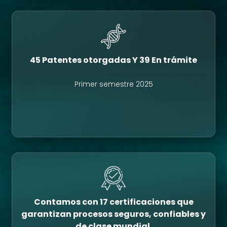
45 Patentes otorgadas Y 39 En trámite
Primer semestre 2025
Contamos con 17 certificaciones que
garantizan procesos seguros, confiables y
de clase mundial.