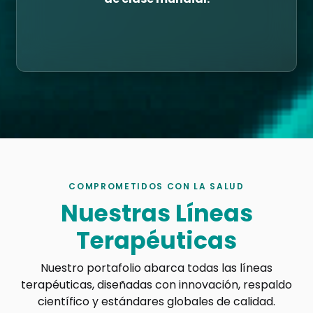
COMPROMETIDOS CON LA SALUD
Nuestras Líneas
Terapéuticas
Nuestro portafolio abarca todas las líneas
terapéuticas, diseñadas con innovación, respaldo
científico y estándares globales de calidad.