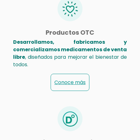
Productos OTC
Desarrollamos, fabricamos y
comercializamos medicamentos de venta
libre
, diseñados para mejorar el bienestar de
todos.
Conoce más