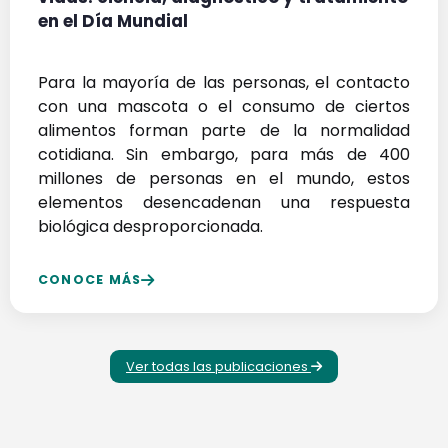
en el Día Mundial
Para la mayoría de las personas, el contacto
con una mascota o el consumo de ciertos
alimentos forman parte de la normalidad
cotidiana. Sin embargo, para más de 400
millones de personas en el mundo, estos
elementos desencadenan una respuesta
biológica desproporcionada.
CONOCE MÁS
Ver todas las publicaciones