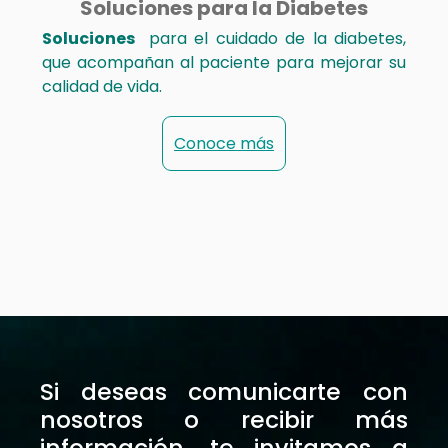
Soluciones para la Diabetes
Soluciones
para el cuidado de la diabetes,
que acompañan al paciente para mejorar su
calidad de vida.
Conoce más
Si deseas comunicarte con
nosotros o recibir más
información, te invitamos a