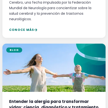
Cerebro, una fecha impulsada por la Federación
Mundial de Neurología para concientizar sobre la
salud cerebral y la prevención de trastornos
neurológicos.
CONOCE MÁS
BLOG
Entender la alergia para transformar
vidas: ciencia, diagnóstico y tratamiento