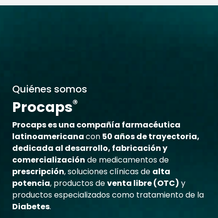
Quiénes somos
®
Procaps
Procaps es una compañía farmacéutica
latinoamericana
con
50 años de trayectoria,
dedicada al desarrollo, fabricación y
comercialización
de medicamentos de
prescripción
, soluciones clínicas de
alta
potencia
, productos de
venta libre (OTC)
y
productos especializados como tratamiento de la
Diabetes
.