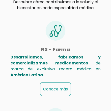
Descubre cómo contribuimos a la salud y el
bienestar en cada especialidad médica.
RX - Farma
Desarrollamos, fabricamos y
comercializamos medicamentos
de
marca de exclusiva receta médica en
América Latina.
Conoce más