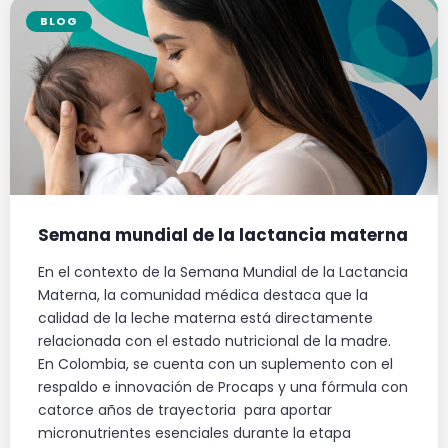
BLOG
Semana mundial de la lactancia materna
En el contexto de la Semana Mundial de la Lactancia
Materna, la comunidad médica destaca que la
calidad de la leche materna está directamente
relacionada con el estado nutricional de la madre.
En Colombia, se cuenta con un suplemento con el
respaldo e innovación de Procaps y una fórmula con
catorce años de trayectoria para aportar
micronutrientes esenciales durante la etapa