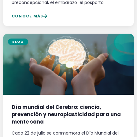
preconcepcional, el embarazo el posparto.
CONOCE MÁS
BLOG
Día mundial del Cerebro: ciencia,
prevención y neuroplasticidad para una
mente sana
Cada 22 de julio se conmemora el Día Mundial del