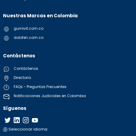
Nuestras Marcas en Colombia
gumivit.com.co
dolofen.com.co
Contáctenos
Contáctenos
Directorio
FAQs - Preguntas Frecuentes
Notificaciones Judiciales en Colombia
Síguenos
Seleccionar idioma