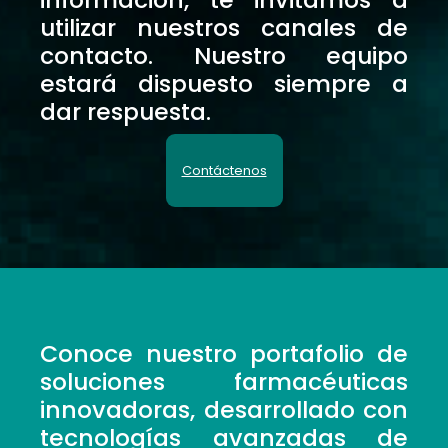
utilizar nuestros canales de
contacto. Nuestro equipo
estará dispuesto siempre a
dar respuesta.
Contáctenos
Conoce nuestro portafolio de
soluciones farmacéuticas
innovadoras, desarrollado con
tecnologías avanzadas de