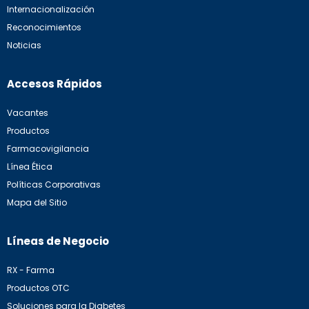
Internacionalización
Reconocimientos
Noticias
Accesos Rápidos
Vacantes
Productos
Farmacovigilancia
Línea Ética
Políticas Corporativas
Mapa del Sitio
Líneas de Negocio
RX - Farma
Productos OTC
Soluciones para la Diabetes