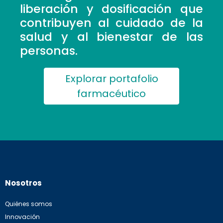
liberación y dosificación que
contribuyen al cuidado de la
salud y al bienestar de las
personas.
Explorar portafolio
farmacéutico
Nosotros
Quiénes somos
Innovación