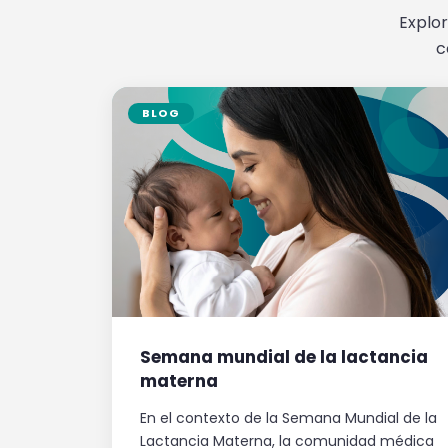
Explor
c
BLOG
Semana mundial de la lactancia
materna
En el contexto de la Semana Mundial de la
Lactancia Materna, la comunidad médica