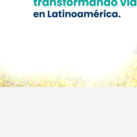
Previous