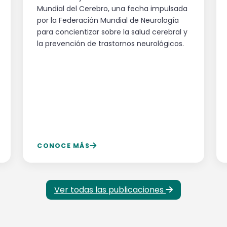
Mundial del Cerebro, una fecha impulsada
por la Federación Mundial de Neurología
para concientizar sobre la salud cerebral y
la prevención de trastornos neurológicos.
CONOCE MÁS
Ver todas las publicaciones