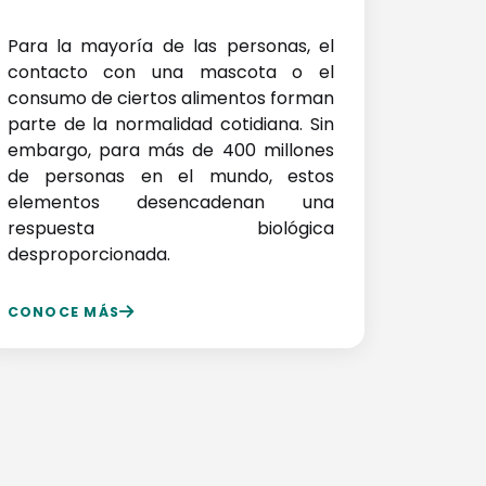
Para la mayoría de las personas, el
contacto con una mascota o el
consumo de ciertos alimentos forman
parte de la normalidad cotidiana. Sin
embargo, para más de 400 millones
de personas en el mundo, estos
elementos desencadenan una
respuesta biológica
desproporcionada.
CONOCE MÁS