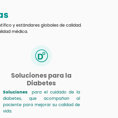
as
tífico y estándares globales de calidad.
alidad médica.
Soluciones para la
Diabetes
Soluciones
para el cuidado de la
diabetes, que acompañan al
paciente para mejorar su calidad de
vida.