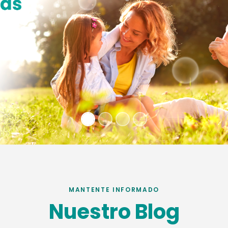
MANTENTE INFORMADO
Nuestro Blog