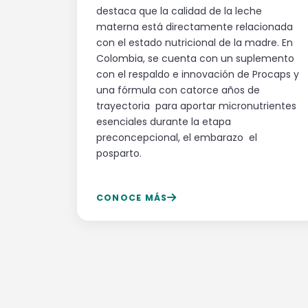
destaca que la calidad de la leche
materna está directamente relacionada
con el estado nutricional de la madre. En
Colombia, se cuenta con un suplemento
con el respaldo e innovación de Procaps y
una fórmula con catorce años de
trayectoria para aportar micronutrientes
esenciales durante la etapa
preconcepcional, el embarazo el
posparto.
CONOCE MÁS