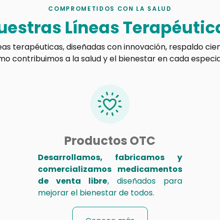
COMPROMETIDOS CON LA SALUD
uestras Líneas Terapéutic
eas terapéuticas, diseñadas con innovación, respaldo cien
 contribuimos a la salud y el bienestar en cada especi
Productos OTC
Desarrollamos, fabricamos y
comercializamos medicamentos
de venta libre
, diseñados para
mejorar el bienestar de todos.