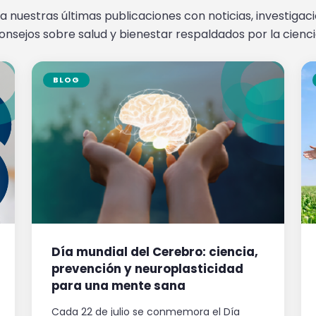
a nuestras últimas publicaciones con noticias, investigac
onsejos sobre salud y bienestar respaldados por la cienci
BLOG
Día mundial del Cerebro: ciencia,
prevención y neuroplasticidad
para una mente sana
Cada 22 de julio se conmemora el Día