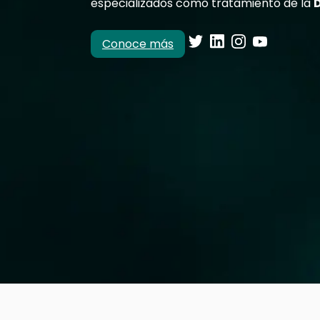
especializados como tratamiento de la
Conoce más