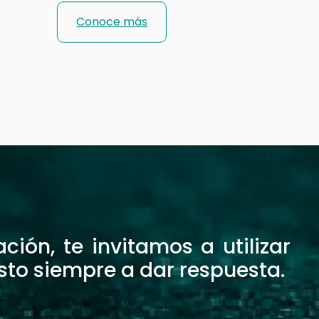
Conoce más
ión, te invitamos a utilizar
sto siempre a dar respuesta.