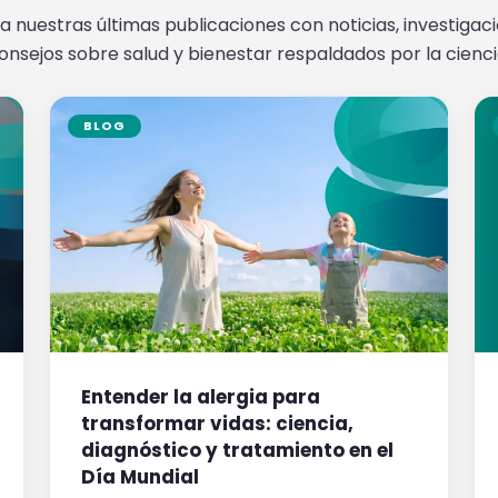
a nuestras últimas publicaciones con noticias, investigac
onsejos sobre salud y bienestar respaldados por la cienci
BLOG
Entender la alergia para
transformar vidas: ciencia,
diagnóstico y tratamiento en el
Día Mundial