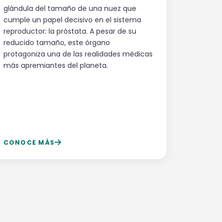
glándula del tamaño de una nuez que
cumple un papel decisivo en el sistema
reproductor: la próstata. A pesar de su
reducido tamaño, este órgano
protagoniza una de las realidades médicas
más apremiantes del planeta.
CONOCE MÁS