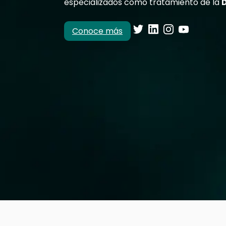
especializados como tratamiento de la
Conoce más