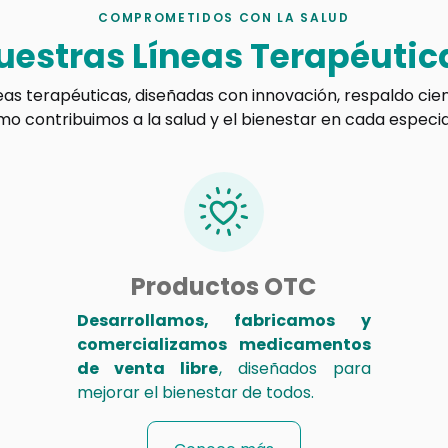
COMPROMETIDOS CON LA SALUD
uestras Líneas Terapéutic
eas terapéuticas, diseñadas con innovación, respaldo cien
 contribuimos a la salud y el bienestar en cada especi
Productos OTC
Desarrollamos, fabricamos y
comercializamos medicamentos
de venta libre
, diseñados para
mejorar el bienestar de todos.