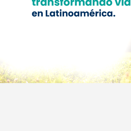
Previous