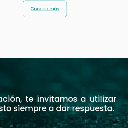
Conoce más
ión, te invitamos a utilizar
sto siempre a dar respuesta.