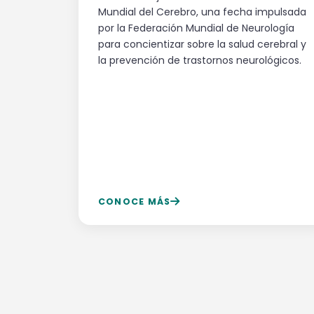
Mundial del Cerebro, una fecha impulsada
por la Federación Mundial de Neurología
para concientizar sobre la salud cerebral y
la prevención de trastornos neurológicos.
CONOCE MÁS