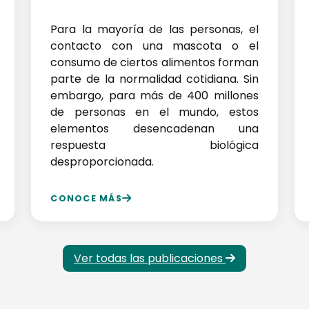
Para la mayoría de las personas, el
contacto con una mascota o el
consumo de ciertos alimentos forman
parte de la normalidad cotidiana. Sin
embargo, para más de 400 millones
de personas en el mundo, estos
elementos desencadenan una
respuesta biológica
desproporcionada.
CONOCE MÁS
Ver todas las publicaciones