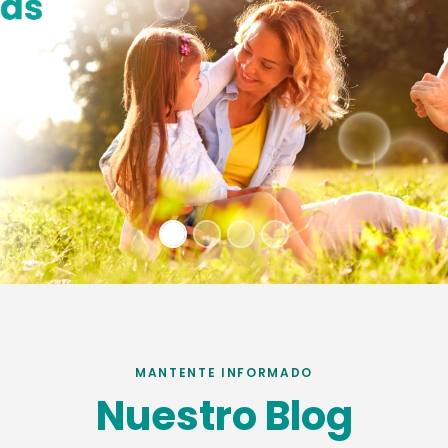
MANTENTE INFORMADO
Nuestro Blog