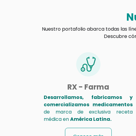
N
Nuestro portafolio abarca todas las lín
Descubre cómo
RX - Farma
Desarrollamos, fabricamos y
comercializamos medicamentos
de marca de exclusiva receta
médica en
América Latina.