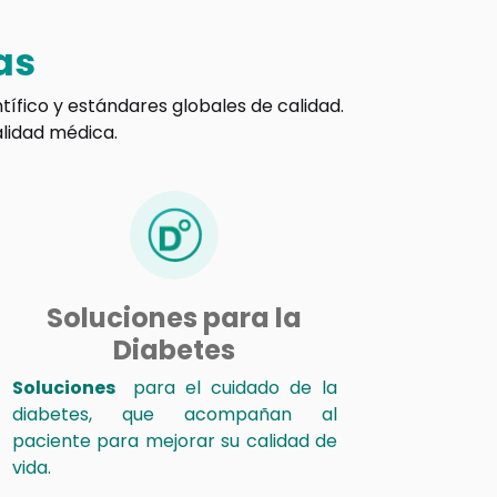
as
tífico y estándares globales de calidad.
alidad médica.
Soluciones para la
Diabetes
Soluciones
para el cuidado de la
diabetes, que acompañan al
paciente para mejorar su calidad de
vida.