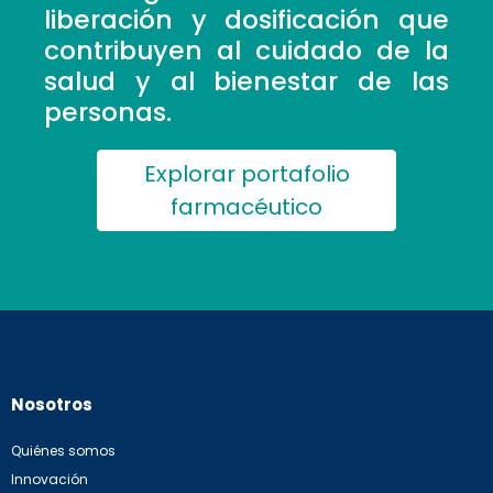
liberación y dosificación que
contribuyen al cuidado de la
salud y al bienestar de las
personas.
Explorar portafolio
farmacéutico
Nosotros
Quiénes somos
Innovación