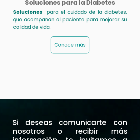
Soluciones para la Diabetes
Soluciones
para el cuidado de la diabetes,
que acompañan al paciente para mejorar su
calidad de vida.
Conoce más
Si deseas comunicarte con
nosotros o recibir más
información, te invitamos a