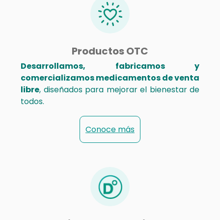
Productos OTC
Desarrollamos, fabricamos y
comercializamos medicamentos de venta
libre
, diseñados para mejorar el bienestar de
todos.
Conoce más