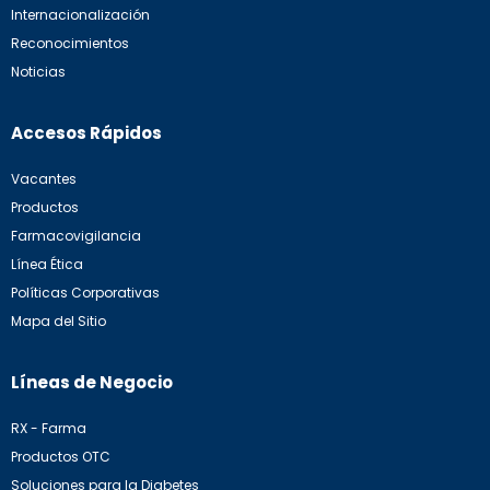
Internacionalización
Reconocimientos
Noticias
Accesos Rápidos
Vacantes
Productos
Farmacovigilancia
Línea Ética
Políticas Corporativas
Mapa del Sitio
Líneas de Negocio
RX - Farma
Productos OTC
Soluciones para la Diabetes