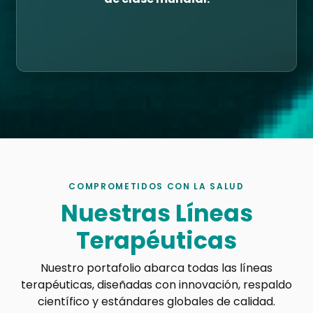
COMPROMETIDOS CON LA SALUD
Nuestras Líneas
Terapéuticas
Nuestro portafolio abarca todas las líneas
terapéuticas, diseñadas con innovación, respaldo
científico y estándares globales de calidad.