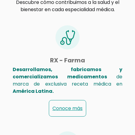
Descubre cómo contribuimos a la salud y el
bienestar en cada especialidad médica.
RX - Farma
Desarrollamos, fabricamos y
comercializamos medicamentos
de
marca de exclusiva receta médica en
América Latina.
Conoce más