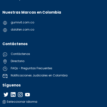
Nuestras Marcas en Colombia
gumivit.com.co
dolofen.com.co
Contáctenos
Contáctenos
Directorio
FAQs - Preguntas Frecuentes
Notificaciones Judiciales en Colombia
Síguenos
Seleccionar idioma