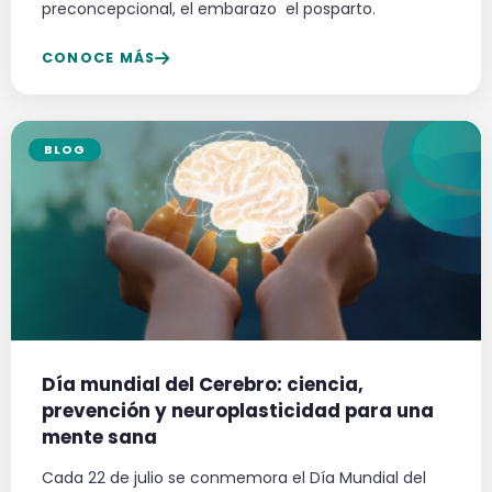
preconcepcional, el embarazo el posparto.
CONOCE MÁS
BLOG
Día mundial del Cerebro: ciencia,
prevención y neuroplasticidad para una
mente sana
Cada 22 de julio se conmemora el Día Mundial del