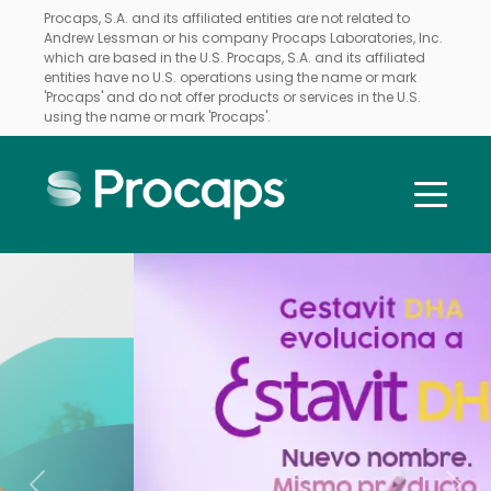
Procaps, S.A. and its affiliated entities are not related to
Andrew Lessman or his company Procaps Laboratories, Inc.
which are based in the U.S. Procaps, S.A. and its affiliated
entities have no U.S. operations using the name or mark
'Procaps' and do not offer products or services in the U.S.
using the name or mark 'Procaps'.