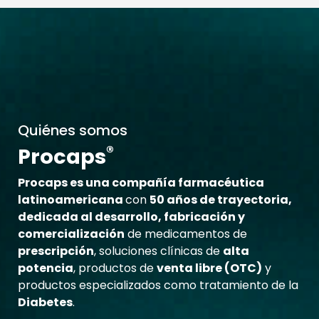
Quiénes somos
®
Procaps
Procaps es una compañía farmacéutica
latinoamericana
con
50 años de trayectoria,
dedicada al desarrollo, fabricación y
comercialización
de medicamentos de
prescripción
, soluciones clínicas de
alta
potencia
, productos de
venta libre (OTC)
y
productos especializados como tratamiento de la
Diabetes
.