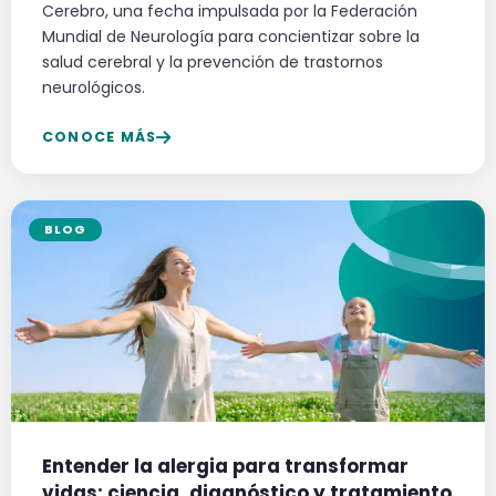
Cerebro, una fecha impulsada por la Federación
Mundial de Neurología para concientizar sobre la
salud cerebral y la prevención de trastornos
neurológicos.
CONOCE MÁS
BLOG
Entender la alergia para transformar
vidas: ciencia, diagnóstico y tratamiento