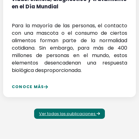
en el Día Mundial
Para la mayoría de las personas, el contacto
con una mascota o el consumo de ciertos
alimentos forman parte de la normalidad
cotidiana. Sin embargo, para más de 400
millones de personas en el mundo, estos
elementos desencadenan una respuesta
biológica desproporcionada.
CONOCE MÁS
Ver todas las publicaciones