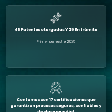
45 Patentes otorgadas Y 39 En trámite
Primer semestre 2025
Contamos con 17 certificaciones que
garantizan procesos seguros, confiables y
de clase mundial.