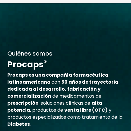
Quiénes somos
®
Procaps
Procaps es una compañía farmacéutica
latinoamericana
con
50 años de trayectoria,
dedicada al desarrollo, fabricación y
comercialización
de medicamentos de
prescripción
, soluciones clínicas de
alta
potencia
, productos de
venta libre (OTC)
y
productos especializados como tratamiento de la
Diabetes
.