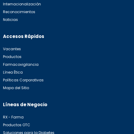
Internacionalización
Reconocimientos
Noticias
Accesos Rápidos
Vacantes
Productos
Farmacovigilancia
Línea Ética
Políticas Corporativas
Mapa del Sitio
Líneas de Negocio
RX - Farma
Productos OTC
Soluciones para la Diabetes