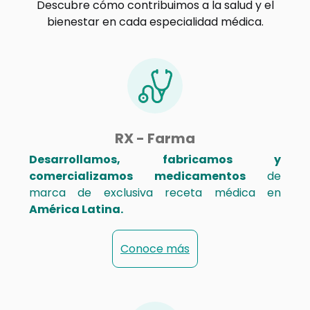
Descubre cómo contribuimos a la salud y el
bienestar en cada especialidad médica.
RX - Farma
Desarrollamos, fabricamos y
comercializamos medicamentos
de
marca de exclusiva receta médica en
América Latina.
Conoce más