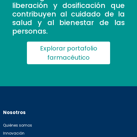
liberación y dosificación que
contribuyen al cuidado de la
salud y al bienestar de las
personas.
Explorar portafolio
farmacéutico
Nosotros
Quiénes somos
Innovación