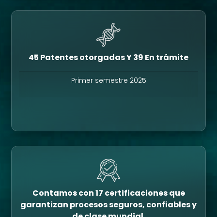
45 Patentes otorgadas Y 39 En trámite
Primer semestre 2025
Contamos con 17 certificaciones que
garantizan procesos seguros, confiables y
de clase mundial.