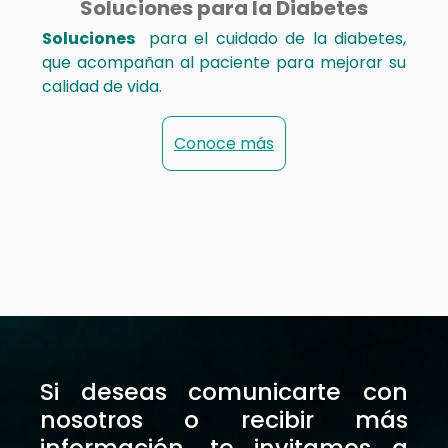
Soluciones para la Diabetes
Soluciones
para el cuidado de la diabetes,
que acompañan al paciente para mejorar su
calidad de vida.
Conoce más
Si deseas comunicarte con
nosotros o recibir más
información, te invitamos a