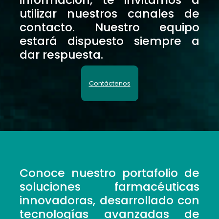
utilizar nuestros canales de
contacto. Nuestro equipo
estará dispuesto siempre a
dar respuesta.
Contáctenos
Conoce nuestro portafolio de
soluciones farmacéuticas
innovadoras, desarrollado con
tecnologías avanzadas de