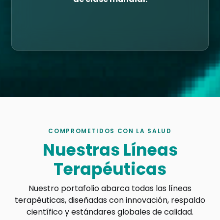
COMPROMETIDOS CON LA SALUD
Nuestras Líneas
Terapéuticas
Nuestro portafolio abarca todas las líneas
terapéuticas, diseñadas con innovación, respaldo
científico y estándares globales de calidad.