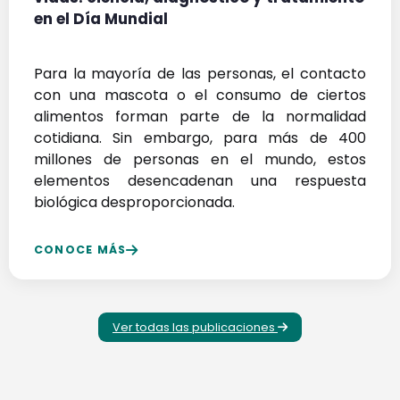
en el Día Mundial
Para la mayoría de las personas, el contacto
con una mascota o el consumo de ciertos
alimentos forman parte de la normalidad
cotidiana. Sin embargo, para más de 400
millones de personas en el mundo, estos
elementos desencadenan una respuesta
biológica desproporcionada.
CONOCE MÁS
Ver todas las publicaciones