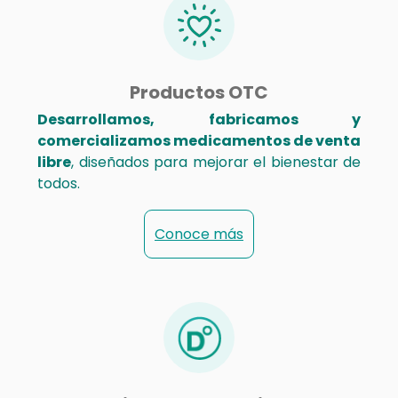
Productos OTC
Desarrollamos, fabricamos y
comercializamos medicamentos de venta
libre
, diseñados para mejorar el bienestar de
todos.
Conoce más