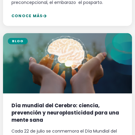
preconcepcional, el embarazo el posparto.
CONOCE MÁS
BLOG
Día mundial del Cerebro: ciencia,
prevención y neuroplasticidad para una
mente sana
Cada 22 de julio se conmemora el Día Mundial del