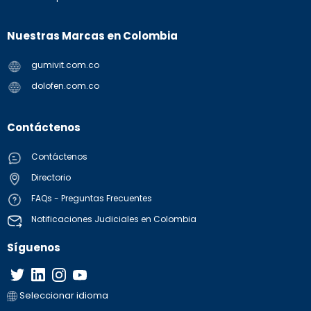
Nuestras Marcas en Colombia
gumivit.com.co
dolofen.com.co
Contáctenos
Contáctenos
Directorio
FAQs - Preguntas Frecuentes
Notificaciones Judiciales en Colombia
Síguenos
Seleccionar idioma