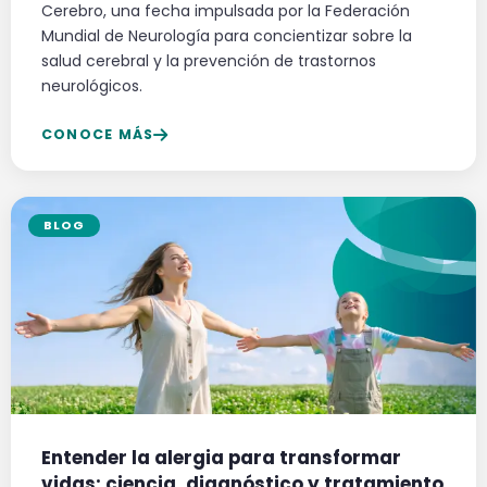
Cerebro, una fecha impulsada por la Federación
Mundial de Neurología para concientizar sobre la
salud cerebral y la prevención de trastornos
neurológicos.
CONOCE MÁS
BLOG
Entender la alergia para transformar
vidas: ciencia, diagnóstico y tratamiento