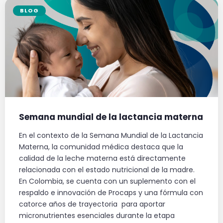
BLOG
Semana mundial de la lactancia materna
En el contexto de la Semana Mundial de la Lactancia
Materna, la comunidad médica destaca que la
calidad de la leche materna está directamente
relacionada con el estado nutricional de la madre.
En Colombia, se cuenta con un suplemento con el
respaldo e innovación de Procaps y una fórmula con
catorce años de trayectoria para aportar
micronutrientes esenciales durante la etapa